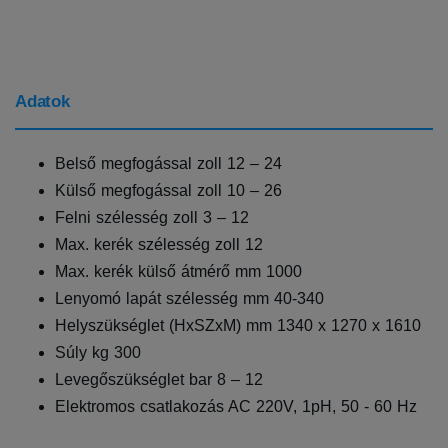
Adatok
Belső megfogással zoll 12 – 24
Külső megfogással zoll 10 – 26
Felni szélesség zoll 3 – 12
Max. kerék szélesség zoll 12
Max. kerék külső átmérő mm 1000
Lenyomó lapát szélesség mm 40-340
Helyszükséglet (HxSZxM) mm 1340 x 1270 x 1610
Súly kg 300
Levegőszükséglet bar 8 – 12
Elektromos csatlakozás AC 220V, 1pH, 50 - 60 Hz