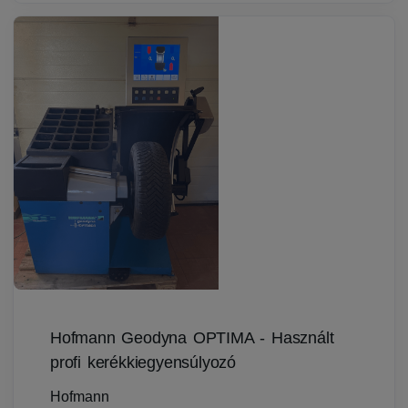
Hofmann Geodyna OPTIMA - Használt
profi kerékkiegyensúlyozó
Hofmann