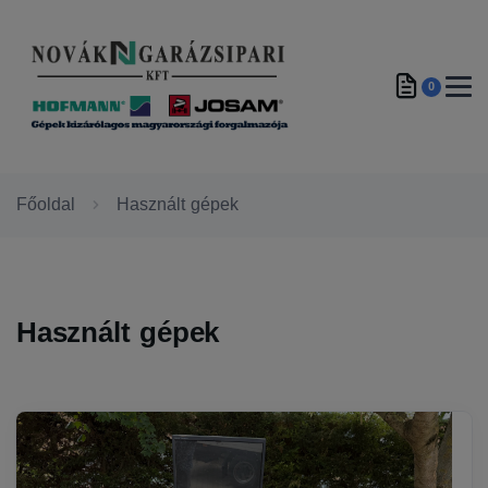
0
Főoldal
Használt gépek
Használt gépek