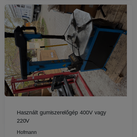
Használt gumiszerelőgép 400V vagy
220V
Hofmann