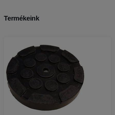
Termékeink