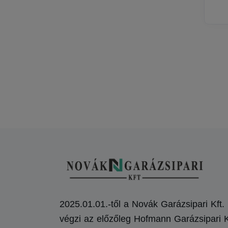
2025.01.01.-től a Novák Garázsipari Kft.
végzi az előzőleg Hofmann Garázsipari K