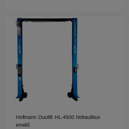
Hofmann Duolift HL-4500 hidraulikus
emelő