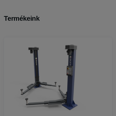
Termékeink