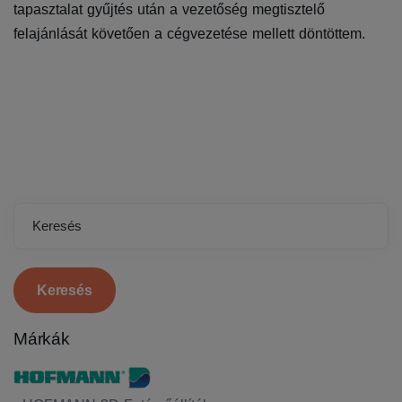
tapasztalat gyűjtés után a vezetőség megtisztelő
felajánlását követően a cégvezetése mellett döntöttem.
Keresés
Márkák