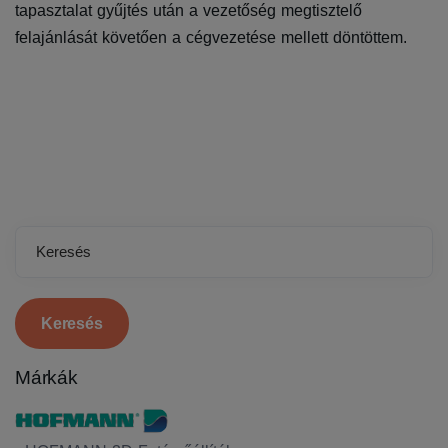
tapasztalat gyűjtés után a vezetőség megtisztelő
felajánlását követően a cégvezetése mellett döntöttem.
Keresés
Márkák