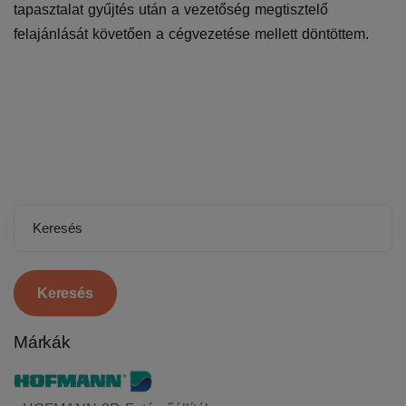
tapasztalat gyűjtés után a vezetőség megtisztelő
felajánlását követően a cégvezetése mellett döntöttem.
Keresés
Márkák