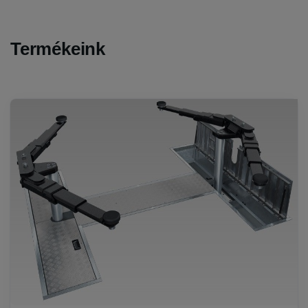
Termékeink