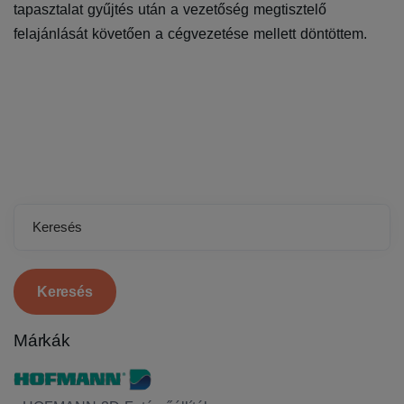
tapasztalat gyűjtés után a vezetőség megtisztelő
felajánlását követően a cégvezetése mellett döntöttem.
Keresés
Márkák