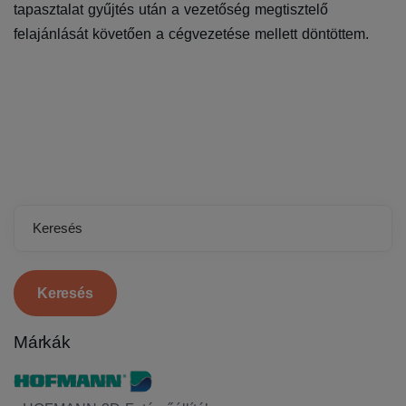
tapasztalat gyűjtés után a vezetőség megtisztelő
felajánlását követően a cégvezetése mellett döntöttem.
Keresés
Márkák