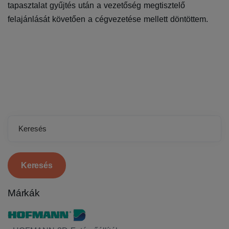
tapasztalat gyűjtés után a vezetőség megtisztelő
felajánlását követően a cégvezetése mellett döntöttem.
Keresés
Márkák