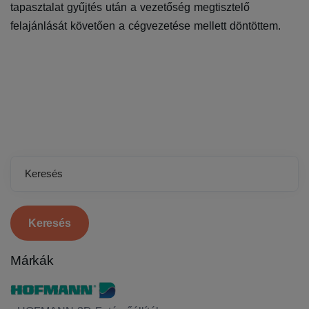
tapasztalat gyűjtés után a vezetőség megtisztelő
felajánlását követően a cégvezetése mellett döntöttem.
Keresés
Márkák