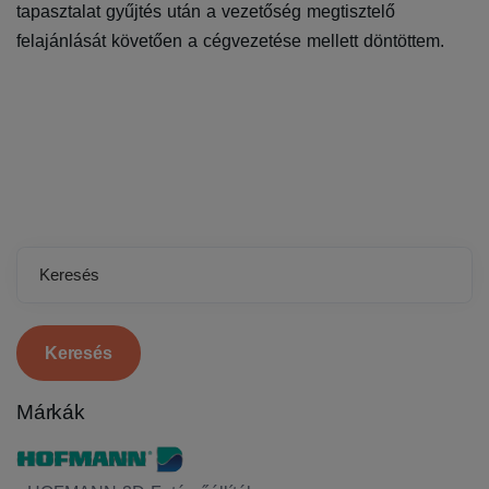
tapasztalat gyűjtés után a vezetőség megtisztelő
felajánlását követően a cégvezetése mellett döntöttem.
Keresés
Márkák