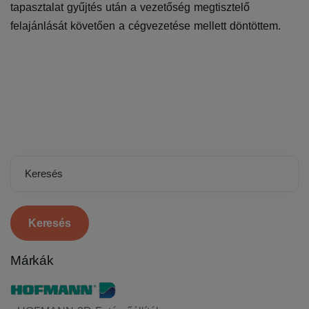
tapasztalat gyűjtés után a vezetőség megtisztelő
felajánlását követően a cégvezetése mellett döntöttem.
Keresés
Márkák